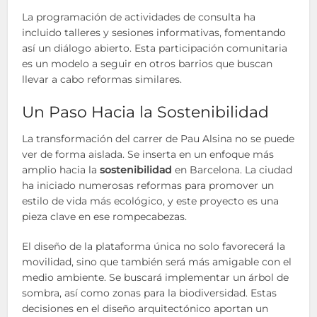
La programación de actividades de consulta ha
incluido talleres y sesiones informativas, fomentando
así un diálogo abierto. Esta participación comunitaria
es un modelo a seguir en otros barrios que buscan
llevar a cabo reformas similares.
Un Paso Hacia la Sostenibilidad
La transformación del carrer de Pau Alsina no se puede
ver de forma aislada. Se inserta en un enfoque más
amplio hacia la
sostenibilidad
en Barcelona. La ciudad
ha iniciado numerosas reformas para promover un
estilo de vida más ecológico, y este proyecto es una
pieza clave en ese rompecabezas.
El diseño de la plataforma única no solo favorecerá la
movilidad, sino que también será más amigable con el
medio ambiente. Se buscará implementar un árbol de
sombra, así como zonas para la biodiversidad. Estas
decisiones en el diseño arquitectónico aportan un