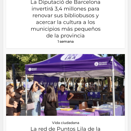
La Diputació de Barcelona
invertirá 3,4 millones para
renovar sus bibliobusos y
acercar la cultura a los
municipios más pequeños
de la provincia
1 semana
Vida ciudadana
La red de Puntos Lila de la