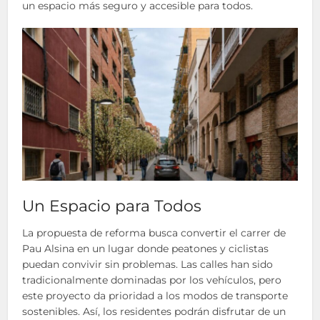
un espacio más seguro y accesible para todos.
Un Espacio para Todos
La propuesta de reforma busca convertir el carrer de
Pau Alsina en un lugar donde peatones y ciclistas
puedan convivir sin problemas. Las calles han sido
tradicionalmente dominadas por los vehículos, pero
este proyecto da prioridad a los modos de transporte
sostenibles. Así, los residentes podrán disfrutar de un