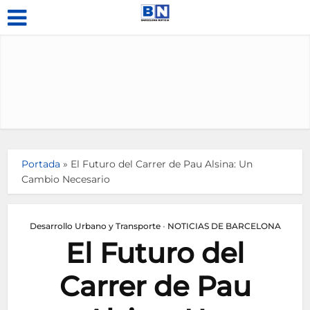
Portada
»
El Futuro del Carrer de Pau Alsina: Un
Cambio Necesario
Desarrollo Urbano y Transporte
•
NOTICIAS DE BARCELONA
El Futuro del
Carrer de Pau