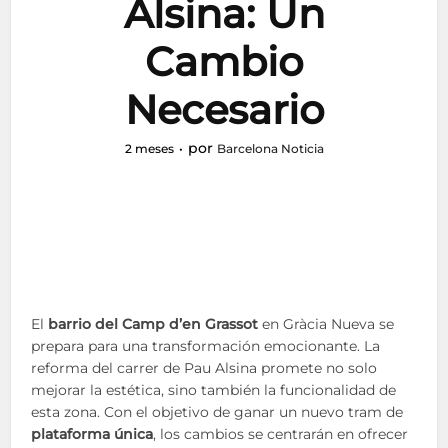
Alsina: Un
Cambio
Necesario
por
2 meses
Barcelona Noticia
El
barrio del Camp d’en Grassot
en Gràcia Nueva se
prepara para una transformación emocionante. La
reforma del carrer de Pau Alsina promete no solo
mejorar la estética, sino también la funcionalidad de
esta zona. Con el objetivo de ganar un nuevo tram de
plataforma única
, los cambios se centrarán en ofrecer