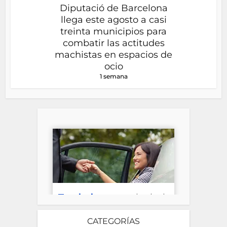
Diputació de Barcelona
llega este agosto a casi
treinta municipios para
combatir las actitudes
machistas en espacios de
ocio
1 semana
CATEGORÍAS