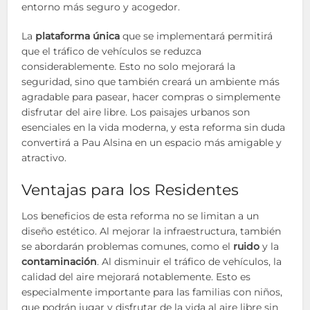
entorno más seguro y acogedor.
La
plataforma única
que se implementará permitirá
que el tráfico de vehículos se reduzca
considerablemente. Esto no solo mejorará la
seguridad, sino que también creará un ambiente más
agradable para pasear, hacer compras o simplemente
disfrutar del aire libre. Los paisajes urbanos son
esenciales en la vida moderna, y esta reforma sin duda
convertirá a Pau Alsina en un espacio más amigable y
atractivo.
Ventajas para los Residentes
Los beneficios de esta reforma no se limitan a un
diseño estético. Al mejorar la infraestructura, también
se abordarán problemas comunes, como el
ruido
y la
contaminación
. Al disminuir el tráfico de vehículos, la
calidad del aire mejorará notablemente. Esto es
especialmente importante para las familias con niños,
que podrán jugar y disfrutar de la vida al aire libre sin