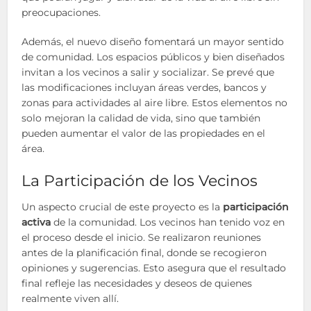
preocupaciones.
Además, el nuevo diseño fomentará un mayor sentido
de comunidad. Los espacios públicos y bien diseñados
invitan a los vecinos a salir y socializar. Se prevé que
las modificaciones incluyan áreas verdes, bancos y
zonas para actividades al aire libre. Estos elementos no
solo mejoran la calidad de vida, sino que también
pueden aumentar el valor de las propiedades en el
área.
La Participación de los Vecinos
Un aspecto crucial de este proyecto es la
participación
activa
de la comunidad. Los vecinos han tenido voz en
el proceso desde el inicio. Se realizaron reuniones
antes de la planificación final, donde se recogieron
opiniones y sugerencias. Esto asegura que el resultado
final refleje las necesidades y deseos de quienes
realmente viven allí.