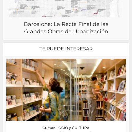
Barcelona: La Recta Final de las
Grandes Obras de Urbanización
TE PUEDE INTERESAR
Cultura
•
OCIO y CULTURA