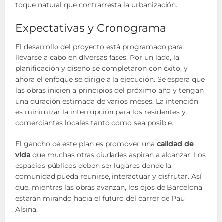
toque natural que contrarresta la urbanización.
Expectativas y Cronograma
El desarrollo del proyecto está programado para
llevarse a cabo en diversas fases. Por un lado, la
planificación y diseño se completaron con éxito, y
ahora el enfoque se dirige a la ejecución. Se espera que
las obras inicien a principios del próximo año y tengan
una duración estimada de varios meses. La intención
es minimizar la interrupción para los residentes y
comerciantes locales tanto como sea posible.
El gancho de este plan es promover una
calidad de
vida
que muchas otras ciudades aspiran a alcanzar. Los
espacios públicos deben ser lugares donde la
comunidad pueda reunirse, interactuar y disfrutar. Así
que, mientras las obras avanzan, los ojos de Barcelona
estarán mirando hacia el futuro del carrer de Pau
Alsina.