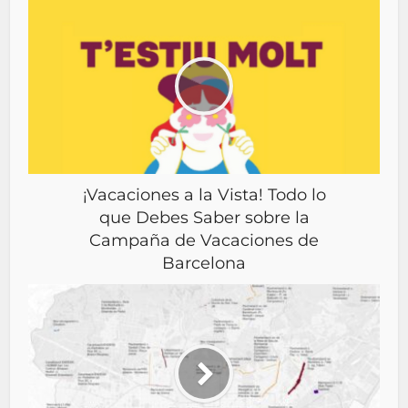
¡Vacaciones a la Vista! Todo lo
que Debes Saber sobre la
Campaña de Vacaciones de
Barcelona