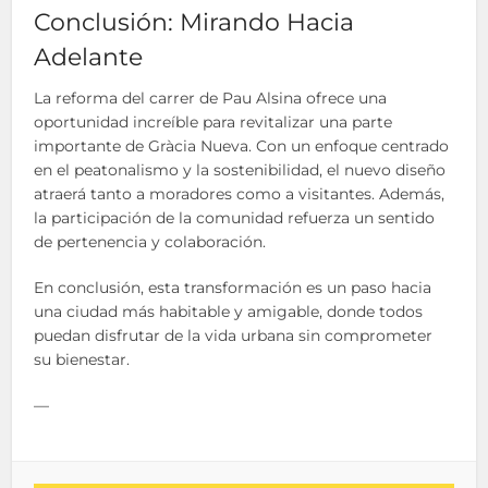
Conclusión: Mirando Hacia
Adelante
La reforma del carrer de Pau Alsina ofrece una
oportunidad increíble para revitalizar una parte
importante de Gràcia Nueva. Con un enfoque centrado
en el peatonalismo y la sostenibilidad, el nuevo diseño
atraerá tanto a moradores como a visitantes. Además,
la participación de la comunidad refuerza un sentido
de pertenencia y colaboración.
En conclusión, esta transformación es un paso hacia
una ciudad más habitable y amigable, donde todos
puedan disfrutar de la vida urbana sin comprometer
su bienestar.
—