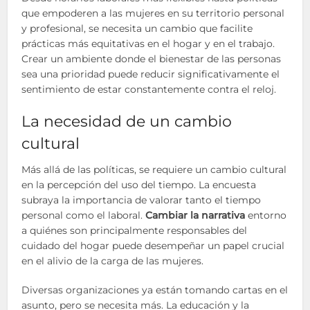
que empoderen a las mujeres en su territorio personal
y profesional, se necesita un cambio que facilite
prácticas más equitativas en el hogar y en el trabajo.
Crear un ambiente donde el bienestar de las personas
sea una prioridad puede reducir significativamente el
sentimiento de estar constantemente contra el reloj.
La necesidad de un cambio
cultural
Más allá de las políticas, se requiere un cambio cultural
en la percepción del uso del tiempo. La encuesta
subraya la importancia de valorar tanto el tiempo
personal como el laboral.
Cambiar la narrativa
entorno
a quiénes son principalmente responsables del
cuidado del hogar puede desempeñar un papel crucial
en el alivio de la carga de las mujeres.
Diversas organizaciones ya están tomando cartas en el
asunto, pero se necesita más. La educación y la