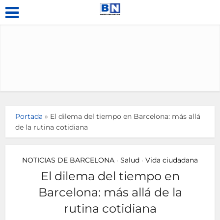
Portada
»
El dilema del tiempo en Barcelona: más allá
de la rutina cotidiana
NOTICIAS DE BARCELONA
Salud
Vida ciudadana
•
•
El dilema del tiempo en
Barcelona: más allá de la
rutina cotidiana