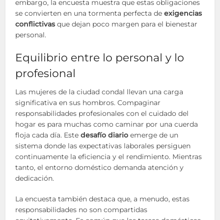
embargo, la encuesta muestra que estas obligaciones
se convierten en una tormenta perfecta de
exigencias
conflictivas
que dejan poco margen para el bienestar
personal.
Equilibrio entre lo personal y lo
profesional
Las mujeres de la ciudad condal llevan una carga
significativa en sus hombros. Compaginar
responsabilidades profesionales con el cuidado del
hogar es para muchas como caminar por una cuerda
floja cada día. Este
desafío diario
emerge de un
sistema donde las expectativas laborales persiguen
continuamente la eficiencia y el rendimiento. Mientras
tanto, el entorno doméstico demanda atención y
dedicación.
La encuesta también destaca que, a menudo, estas
responsabilidades no son compartidas