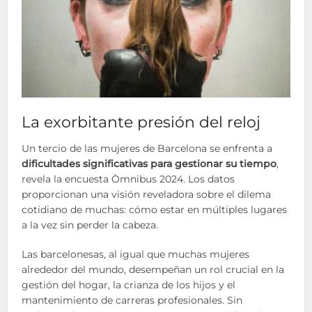
La exorbitante presión del reloj
Un tercio de las mujeres de Barcelona se enfrenta a
dificultades significativas para gestionar su tiempo
,
revela la encuesta Òmnibus 2024. Los datos
proporcionan una visión reveladora sobre el dilema
cotidiano de muchas: cómo estar en múltiples lugares
a la vez sin perder la cabeza.
Las barcelonesas, al igual que muchas mujeres
alrededor del mundo, desempeñan un rol crucial en la
gestión del hogar, la crianza de los hijos y el
mantenimiento de carreras profesionales. Sin