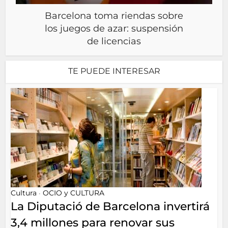
Barcelona toma riendas sobre
los juegos de azar: suspensión
de licencias
TE PUEDE INTERESAR
Cultura
OCIO y CULTURA
•
La Diputació de Barcelona invertirá
3,4 millones para renovar sus