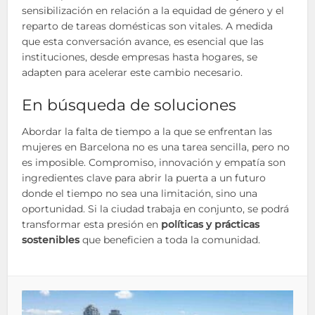
sensibilización en relación a la equidad de género y el
reparto de tareas domésticas son vitales. A medida
que esta conversación avance, es esencial que las
instituciones, desde empresas hasta hogares, se
adapten para acelerar este cambio necesario.
En búsqueda de soluciones
Abordar la falta de tiempo a la que se enfrentan las
mujeres en Barcelona no es una tarea sencilla, pero no
es imposible. Compromiso, innovación y empatía son
ingredientes clave para abrir la puerta a un futuro
donde el tiempo no sea una limitación, sino una
oportunidad. Si la ciudad trabaja en conjunto, se podrá
transformar esta presión en
políticas y prácticas
sostenibles
que beneficien a toda la comunidad.