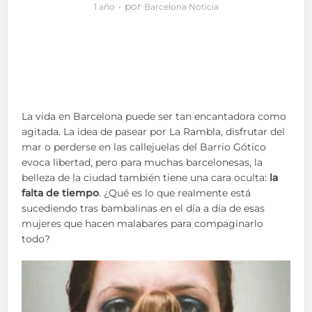
por
1 año
Barcelona Noticia
La vida en Barcelona puede ser tan encantadora como
agitada. La idea de pasear por La Rambla, disfrutar del
mar o perderse en las callejuelas del Barrio Gótico
evoca libertad, pero para muchas barcelonesas, la
belleza de la ciudad también tiene una cara oculta:
la
falta de tiempo
. ¿Qué es lo que realmente está
sucediendo tras bambalinas en el día a día de esas
mujeres que hacen malabares para compaginarlo
todo?