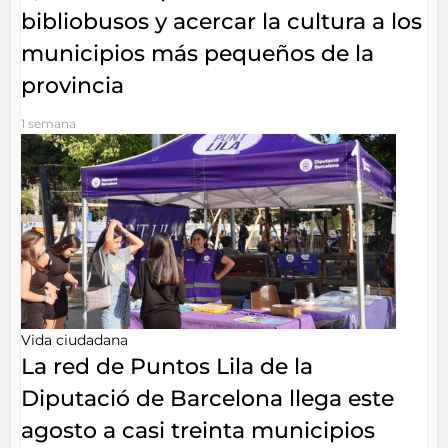
bibliobusos y acercar la cultura a los
municipios más pequeños de la
provincia
1 semana
Vida ciudadana
La red de Puntos Lila de la
Diputació de Barcelona llega este
agosto a casi treinta municipios