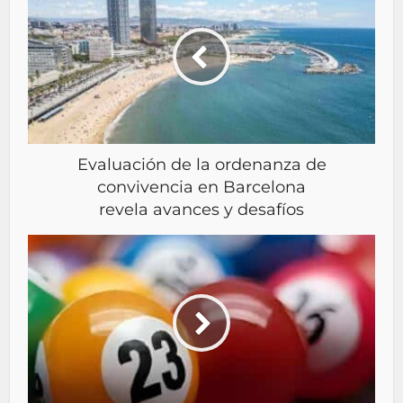
Evaluación de la ordenanza de
convivencia en Barcelona
revela avances y desafíos