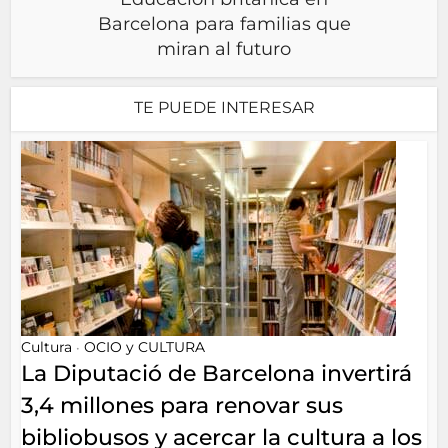
Barcelona para familias que
miran al futuro
TE PUEDE INTERESAR
Cultura
OCIO y CULTURA
•
La Diputació de Barcelona invertirá
3,4 millones para renovar sus
bibliobusos y acercar la cultura a los