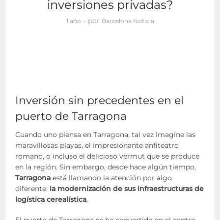
inversiones privadas?
por
1 año
Barcelona Noticia
Inversión sin precedentes en el
puerto de Tarragona
Cuando uno piensa en Tarragona, tal vez imagine las
maravillosas playas, el impresionante anfiteatro
romano, o incluso el delicioso vermut que se produce
en la región. Sin embargo, desde hace algún tiempo,
Tarragona
está llamando la atención por algo
diferente:
la modernización de sus infraestructuras de
logística cerealística
.