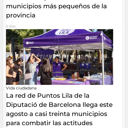
municipios más pequeños de la
provincia
5 días
Vida ciudadana
La red de Puntos Lila de la
Diputació de Barcelona llega este
agosto a casi treinta municipios
para combatir las actitudes