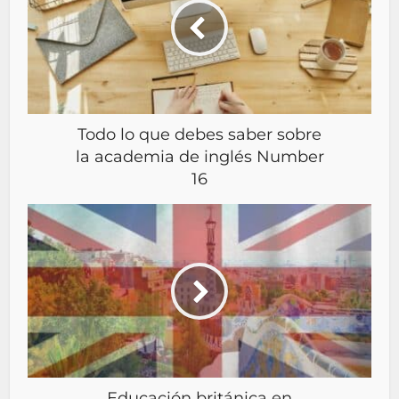
Todo lo que debes saber sobre
la academia de inglés Number
16
Educación británica en