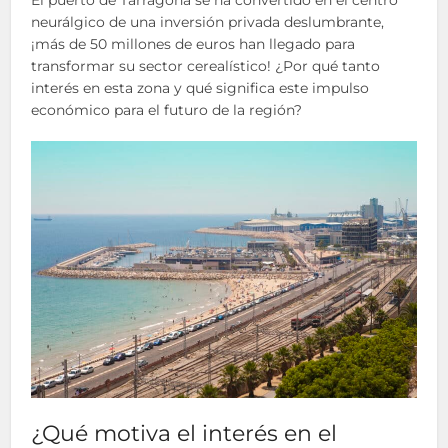
El puerto de Tarragona se ha convertido en el centro
neurálgico de una inversión privada deslumbrante,
¡más de 50 millones de euros han llegado para
transformar su sector cerealístico! ¿Por qué tanto
interés en esta zona y qué significa este impulso
económico para el futuro de la región?
¿Qué motiva el interés en el