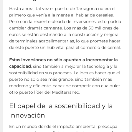
Hasta ahora, tal vez el puerto de Tarragona no era el
primero que venía a la mente al hablar de cereales.
Pero con la reciente oleada de inversiones, esto podría
cambiar dramáticamente. Los más de 50 millones de
euros se están destinando a la construcción y mejora
de terminales agroalimentarias, lo que promete hacer
de este puerto un hub vital para el comercio de cereal.
Estas inversiones no sólo apuntan a incrementar la
capacidad
, sino también a mejorar la tecnología y la
sostenibilidad en sus procesos. La idea es hacer que el
puerto no solo sea más grande, sino también más
moderno y eficiente, capaz de competir con cualquier
otro puerto líder del Mediterráneo.
El papel de la sostenibilidad y la
innovación
En un mundo donde el impacto ambiental preocupa