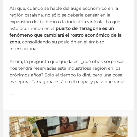
Así que, cuando se hable del auge económico en la
región catalana, no sólo se debería pensar en la
expansión del turismo o la industria vinícola. Lo que
está ocurriendo en el
puerto de Tarragona es un
fenómeno que cambiará el rostro económico de la
zona
, consolidando su posición en el ámbito
internacional.
Ahora, la pregunta que queda es: ¿qué otras sorpresas
nos tendrá reservadas esta industriosa región en los
próximos años? Solo el tiempo lo dirá, pero una cosa
es segura: Tarragona está en el mapa, y para quedarse.
—