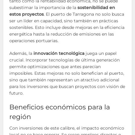
tanto como la rentabilidad económica, no se puede
subestimar la importancia de la
sostenibilidad en
estos proyectos
. El puerto de Tarragona no solo busca
ser un líder en capacidad, sino también en prácticas
sostenibles. Esto incluye desde mejoras en la eficiencia
energética hasta la reducción de emisiones en las
operaciones portuarias.
Además, la
innovación tecnológica
juega un papel
crucial. Incorporar tecnologías de última generación
permite optimizaciones que antes parecían
imposibles. Estas mejoras no solo benefician al puerto,
sino que también representan un atractivo adicional
para los inversores que buscan proyectos con visión de
futuro.
Beneficios económicos para la
región
Con inversiones de este calibre, el impacto económico
local no se hace esperar. Se crean empleos directos e