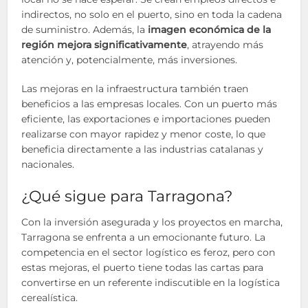
indirectos, no solo en el puerto, sino en toda la cadena
de suministro. Además, la
imagen económica de la
región mejora significativamente
, atrayendo más
atención y, potencialmente, más inversiones.
Las mejoras en la infraestructura también traen
beneficios a las empresas locales. Con un puerto más
eficiente, las exportaciones e importaciones pueden
realizarse con mayor rapidez y menor coste, lo que
beneficia directamente a las industrias catalanas y
nacionales.
¿Qué sigue para Tarragona?
Con la inversión asegurada y los proyectos en marcha,
Tarragona se enfrenta a un emocionante futuro. La
competencia en el sector logístico es feroz, pero con
estas mejoras, el puerto tiene todas las cartas para
convertirse en un referente indiscutible en la logística
cerealística.