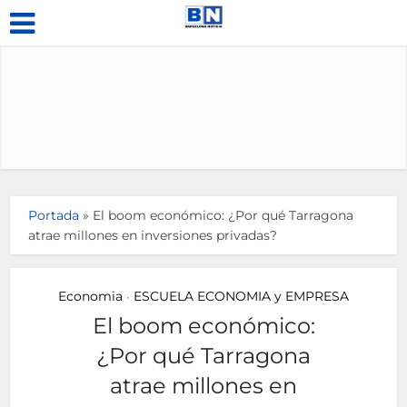
Portada
»
El boom económico: ¿Por qué Tarragona
atrae millones en inversiones privadas?
Economia
ESCUELA ECONOMIA y EMPRESA
•
El boom económico:
¿Por qué Tarragona
atrae millones en