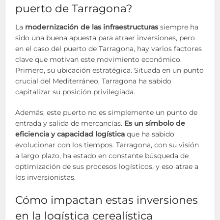
puerto de Tarragona?
La
modernización de las infraestructuras
siempre ha
sido una buena apuesta para atraer inversiones, pero
en el caso del puerto de Tarragona, hay varios factores
clave que motivan este movimiento económico.
Primero, su ubicación estratégica. Situada en un punto
crucial del Mediterráneo, Tarragona ha sabido
capitalizar su posición privilegiada.
Además, este puerto no es simplemente un punto de
entrada y salida de mercancías.
Es un símbolo de
eficiencia y capacidad logística
que ha sabido
evolucionar con los tiempos. Tarragona, con su visión
a largo plazo, ha estado en constante búsqueda de
optimización de sus procesos logísticos, y eso atrae a
los inversionistas.
Cómo impactan estas inversiones
en la logística cerealística