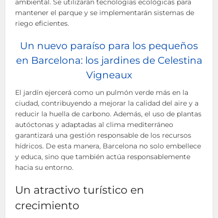
ambiental. Se utilizarán tecnologías ecológicas para
mantener el parque y se implementarán sistemas de
riego eficientes.
Un nuevo paraíso para los pequeños
en Barcelona: los jardines de Celestina
Vigneaux
El jardín ejercerá como un pulmón verde más en la
ciudad, contribuyendo a mejorar la calidad del aire y a
reducir la huella de carbono. Además, el uso de plantas
autóctonas y adaptadas al clima mediterráneo
garantizará una gestión responsable de los recursos
hídricos. De esta manera, Barcelona no solo embellece
y educa, sino que también actúa responsablemente
hacia su entorno.
Un atractivo turístico en
crecimiento