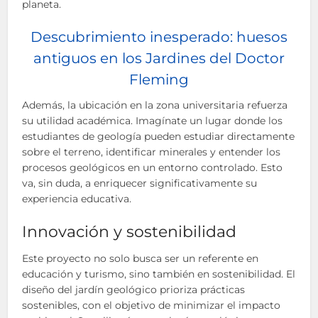
planeta.
Descubrimiento inesperado: huesos
antiguos en los Jardines del Doctor
Fleming
Además, la ubicación en la zona universitaria refuerza
su utilidad académica. Imagínate un lugar donde los
estudiantes de geología pueden estudiar directamente
sobre el terreno, identificar minerales y entender los
procesos geológicos en un entorno controlado. Esto
va, sin duda, a enriquecer significativamente su
experiencia educativa.
Innovación y sostenibilidad
Este proyecto no solo busca ser un referente en
educación y turismo, sino también en sostenibilidad. El
diseño del jardín geológico prioriza prácticas
sostenibles, con el objetivo de minimizar el impacto