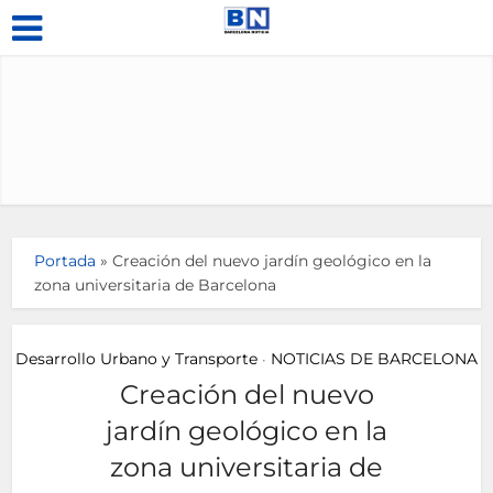
Portada
»
Creación del nuevo jardín geológico en la
zona universitaria de Barcelona
Desarrollo Urbano y Transporte
NOTICIAS DE BARCELONA
•
Creación del nuevo
jardín geológico en la
zona universitaria de