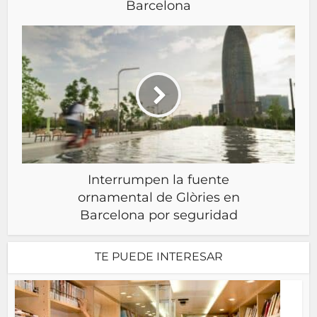
Barcelona
Interrumpen la fuente
ornamental de Glòries en
Barcelona por seguridad
TE PUEDE INTERESAR