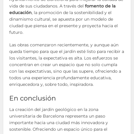
vida de sus ciudadanos. A través del
fomento de la
educación
, la promoción de la sostenibilidad y el
dinamismo cultural, se apuesta por un modelo de
ciudad que piensa en el presente y proyecta hacia el
futuro.
Las obras comenzaron recientemente, y aunque aún
queda tiempo para que el jardín esté listo para recibir a
los visitantes, la expectativa es alta. Los esfuerzos se
concentran en crear un espacio que no solo cumpla
con las expectativas, sino que las supere, ofreciendo a
todos una experiencia profundamente educativa,
enriquecedora y, sobre todo, inspiradora.
En conclusión
La creación del jardín geológico en la zona
universitaria de Barcelona representa un paso
importante hacia una ciudad más innovadora y
sostenible. Ofreciendo un espacio único para el