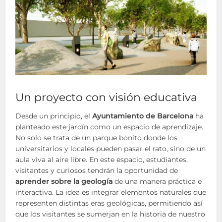
Un proyecto con visión educativa
Desde un principio, el
Ayuntamiento de Barcelona
ha
planteado este jardín como un espacio de aprendizaje.
No solo se trata de un parque bonito donde los
universitarios y locales pueden pasar el rato, sino de un
aula viva al aire libre. En este espacio, estudiantes,
visitantes y curiosos tendrán la oportunidad de
aprender sobre la geología
de una manera práctica e
interactiva. La idea es integrar elementos naturales que
representen distintas eras geológicas, permitiendo así
que los visitantes se sumerjan en la historia de nuestro