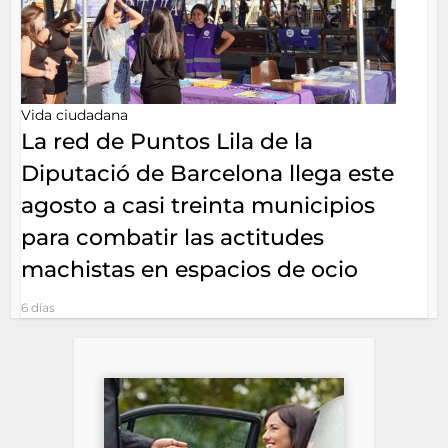
Vida ciudadana
La red de Puntos Lila de la
Diputació de Barcelona llega este
agosto a casi treinta municipios
para combatir las actitudes
machistas en espacios de ocio
6 días