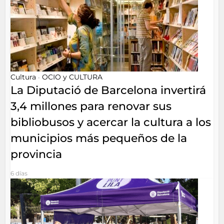
Cultura
OCIO y CULTURA
•
La Diputació de Barcelona invertirá
3,4 millones para renovar sus
bibliobusos y acercar la cultura a los
municipios más pequeños de la
provincia
6 días