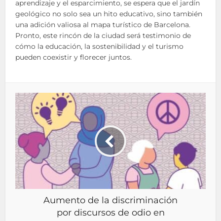
aprendizaje y el esparcimiento, se espera que el jardín
geológico no solo sea un hito educativo, sino también
una adición valiosa al mapa turístico de Barcelona.
Pronto, este rincón de la ciudad será testimonio de
cómo la educación, la sostenibilidad y el turismo
pueden coexistir y florecer juntos.
Aumento de la discriminación
por discursos de odio en