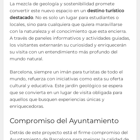
La mezcla de geología y sostenibilidad promete
convertir este nuevo espacio en un
destino turístico
destacado
. No es solo un lugar para estudiantes o
locales, sino para cualquiera que quiera maravillarse
con la naturaleza y el conocimiento que esta encierra.
A través de paneles informativos y actividades guiadas,
los visitantes externarán su curiosidad y enriquecerán
su visita con un entendimiento más profundo del
mundo natural.
Barcelona, siempre un imán para turistas de todo el
mundo, refuerza con iniciativas como esta su oferta
cultural y educativa. Este jardín geológico se espera
que se convierta en un lugar de visita obligada para
aquellos que busquen experiencias únicas y
enriquecedoras.
Compromiso del Ayuntamiento
Detrás de este proyecto está el firme compromiso del
Ayuntamiento de Barcelona para mejorar la calidad de