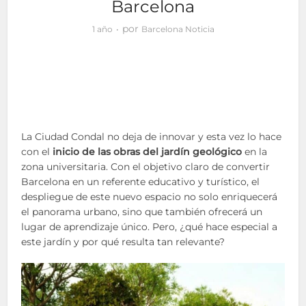
Barcelona
por
1 año
Barcelona Noticia
La Ciudad Condal no deja de innovar y esta vez lo hace
con el
inicio de las obras del jardín geológico
en la
zona universitaria. Con el objetivo claro de convertir
Barcelona en un referente educativo y turístico, el
despliegue de este nuevo espacio no solo enriquecerá
el panorama urbano, sino que también ofrecerá un
lugar de aprendizaje único. Pero, ¿qué hace especial a
este jardín y por qué resulta tan relevante?