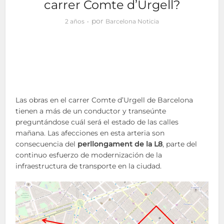
carrer Comte d’Urgell?
por
2 años
Barcelona Noticia
Las obras en el carrer Comte d’Urgell de Barcelona
tienen a más de un conductor y transeúnte
preguntándose cuál será el estado de las calles
mañana. Las afecciones en esta arteria son
consecuencia del
perllongament de la L8
, parte del
continuo esfuerzo de modernización de la
infraestructura de transporte en la ciudad.