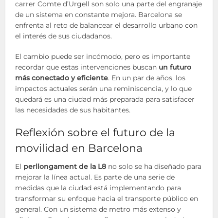
carrer Comte d’Urgell son solo una parte del engranaje
de un sistema en constante mejora. Barcelona se
enfrenta al reto de balancear el desarrollo urbano con
el interés de sus ciudadanos.
El cambio puede ser incómodo, pero es importante
recordar que estas intervenciones buscan
un futuro
más conectado y eficiente
. En un par de años, los
impactos actuales serán una reminiscencia, y lo que
quedará es una ciudad más preparada para satisfacer
las necesidades de sus habitantes.
Reflexión sobre el futuro de la
movilidad en Barcelona
El
perllongament de la L8
no solo se ha diseñado para
mejorar la línea actual. Es parte de una serie de
medidas que la ciudad está implementando para
transformar su enfoque hacia el transporte público en
general. Con un sistema de metro más extenso y