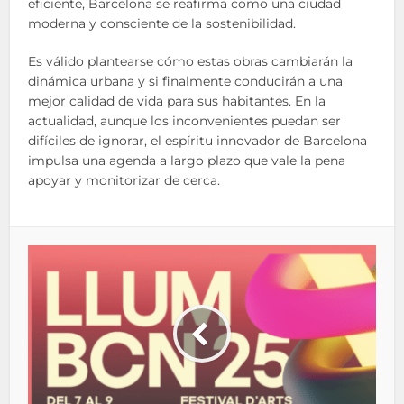
eficiente, Barcelona se reafirma como una ciudad
moderna y consciente de la sostenibilidad.
Es válido plantearse cómo estas obras cambiarán la
dinámica urbana y si finalmente conducirán a una
mejor calidad de vida para sus habitantes. En la
actualidad, aunque los inconvenientes puedan ser
difíciles de ignorar, el espíritu innovador de Barcelona
impulsa una agenda a largo plazo que vale la pena
apoyar y monitorizar de cerca.