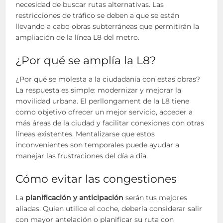
necesidad de buscar rutas alternativas. Las
restricciones de tráfico se deben a que se están
llevando a cabo obras subterráneas que permitirán la
ampliación de la línea L8 del metro.
¿Por qué se amplía la L8?
¿Por qué se molesta a la ciudadanía con estas obras?
La respuesta es simple: modernizar y mejorar la
movilidad urbana. El perllongament de la L8 tiene
como objetivo ofrecer un mejor servicio, acceder a
más áreas de la ciudad y facilitar conexiones con otras
líneas existentes. Mentalizarse que estos
inconvenientes son temporales puede ayudar a
manejar las frustraciones del día a día.
Cómo evitar las congestiones
La
planificación y anticipación
serán tus mejores
aliadas. Quien utilice el coche, debería considerar salir
con mayor antelación o planificar su ruta con