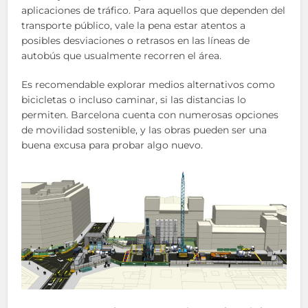
aplicaciones de tráfico. Para aquellos que dependen del
transporte público, vale la pena estar atentos a
posibles desviaciones o retrasos en las líneas de
autobús que usualmente recorren el área.
Es recomendable explorar medios alternativos como
bicicletas o incluso caminar, si las distancias lo
permiten. Barcelona cuenta con numerosas opciones
de movilidad sostenible, y las obras pueden ser una
buena excusa para probar algo nuevo.