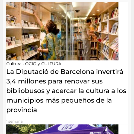
Cultura
OCIO y CULTURA
•
La Diputació de Barcelona invertirá
3,4 millones para renovar sus
bibliobusos y acercar la cultura a los
municipios más pequeños de la
provincia
1 semana