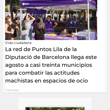
Vida ciudadana
La red de Puntos Lila de la
Diputació de Barcelona llega este
agosto a casi treinta municipios
para combatir las actitudes
machistas en espacios de ocio
1 semana