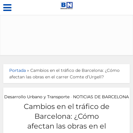
Portada
»
Cambios en el tráfico de Barcelona: ¿Cómo
afectan las obras en el carrer Comte d’Urgell?
Desarrollo Urbano y Transporte
NOTICIAS DE BARCELONA
•
Cambios en el tráfico de
Barcelona: ¿Cómo
afectan las obras en el