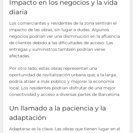
Impacto en los negocios y la vida
diaria
Los comerciantes y residentes de la zona sentirán el
impacto de las obras, sin lugar a dudas. Algunos
negocios podrían ver una disminución en la afluencia
de clientes debido a las dificultades de acceso. Las
entregas y suministros también podrían verse
afectadas.
Por otro lado, estas obras representan una
oportunidad de revitalización urbana que, a la larga,
podría atraer a más público y mejorar la economía
local. Los residentes podrían disfrutar de una mejor
conectividad y acceso a diversas partes de Barcelona.
Un llamado a la paciencia y la
adaptación
Adaptarse es la clave. Las obras que tienen lugar en el