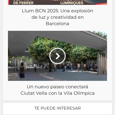
Llum BCN 2025: Una explosión
de luz y creatividad en
Barcelona
Un nuevo paseo conectará
Ciutat Vella con la Vila Olímpica
TE PUEDE INTERESAR