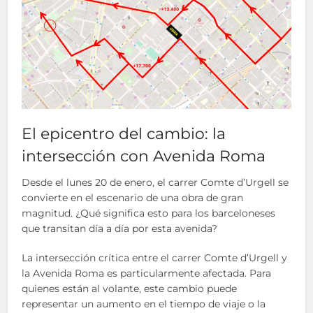
El epicentro del cambio: la
intersección con Avenida Roma
Desde el lunes 20 de enero, el carrer Comte d’Urgell se
convierte en el escenario de una obra de gran
magnitud. ¿Qué significa esto para los barceloneses
que transitan día a día por esta avenida?
La intersección crítica entre el carrer Comte d’Urgell y
la Avenida Roma es particularmente afectada. Para
quienes están al volante, este cambio puede
representar un aumento en el tiempo de viaje o la