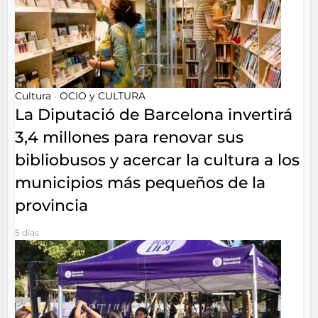
Cultura
OCIO y CULTURA
•
La Diputació de Barcelona invertirá
3,4 millones para renovar sus
bibliobusos y acercar la cultura a los
municipios más pequeños de la
provincia
5 días