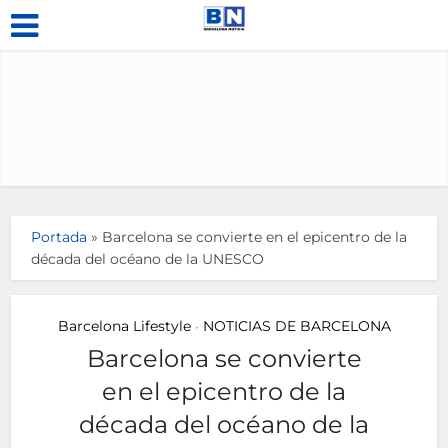
Portada
»
Barcelona se convierte en el epicentro de la
década del océano de la UNESCO
Barcelona Lifestyle
NOTICIAS DE BARCELONA
•
Barcelona se convierte
en el epicentro de la
década del océano de la