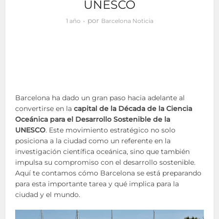
UNESCO
por
1 año
Barcelona Noticia
Barcelona ha dado un gran paso hacia adelante al
convertirse en la
capital de la Década de la Ciencia
Oceánica para el Desarrollo Sostenible de la
UNESCO
. Este movimiento estratégico no solo
posiciona a la ciudad como un referente en la
investigación científica oceánica, sino que también
impulsa su compromiso con el desarrollo sostenible.
Aquí te contamos cómo Barcelona se está preparando
para esta importante tarea y qué implica para la
ciudad y el mundo.