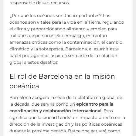
responsable de sus recursos.
¿Por qué los océanos son tan importantes? Los
océanos son vitales para la vida en la Tierra, regulando
el clima y proporcionando alimento y empleo para
millones de personas. Sin embargo, enfrentan
amenazas críticas como la contaminación, el cambio
climático y la sobrepesca. Barcelona, al asumir este
papel protagónico, aspira a ser parte de la solución
global a estos desafíos.
El rol de Barcelona en la misión
oceánica
Barcelona acogerá la sede de la plataforma global de
la década, que servirá como un
epicentro para la
coordinación y colaboración internacional
. Esto
significa que la ciudad tendrá un impacto directo en la
dirección de la investigación y las políticas oceánicas
durante la próxima década. Barcelona actuará como