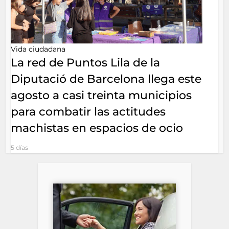
Vida ciudadana
La red de Puntos Lila de la
Diputació de Barcelona llega este
agosto a casi treinta municipios
para combatir las actitudes
machistas en espacios de ocio
5 días