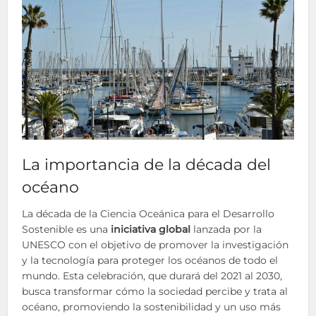
La importancia de la década del
océano
La década de la Ciencia Oceánica para el Desarrollo
Sostenible es una
iniciativa global
lanzada por la
UNESCO con el objetivo de promover la investigación
y la tecnología para proteger los océanos de todo el
mundo. Esta celebración, que durará del 2021 al 2030,
busca transformar cómo la sociedad percibe y trata al
océano, promoviendo la sostenibilidad y un uso más