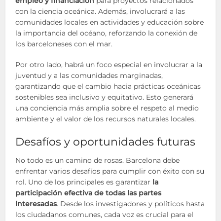
empleo y financiación
para proyectos relacionados
con la ciencia oceánica. Además, involucrará a las
comunidades locales en actividades y educación sobre
la importancia del océano, reforzando la conexión de
los barceloneses con el mar.
Por otro lado, habrá un foco especial en involucrar a la
juventud y a las comunidades marginadas,
garantizando que el cambio hacia prácticas oceánicas
sostenibles sea inclusivo y equitativo. Esto generará
una conciencia más amplia sobre el respeto al medio
ambiente y el valor de los recursos naturales locales.
Desafíos y oportunidades futuras
No todo es un camino de rosas. Barcelona debe
enfrentar varios desafíos para cumplir con éxito con su
rol. Uno de los principales es garantizar
la
participación efectiva de todas las partes
interesadas
. Desde los investigadores y políticos hasta
los ciudadanos comunes, cada voz es crucial para el