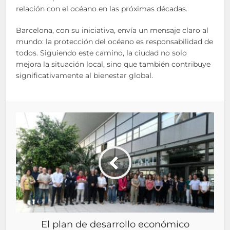
relación con el océano en las próximas décadas.
Barcelona, con su iniciativa, envía un mensaje claro al
mundo: la protección del océano es responsabilidad de
todos. Siguiendo este camino, la ciudad no solo
mejora la situación local, sino que también contribuye
significativamente al bienestar global.
El plan de desarrollo económico