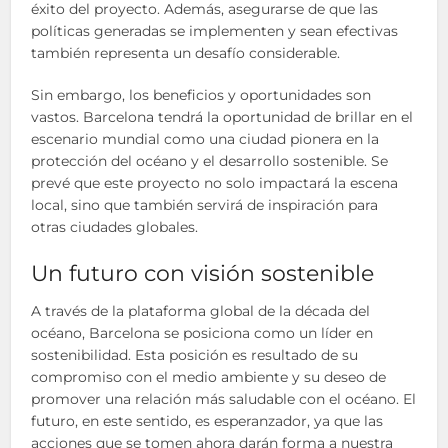
éxito del proyecto. Además, asegurarse de que las
políticas generadas se implementen y sean efectivas
también representa un desafío considerable.
Sin embargo, los beneficios y oportunidades son
vastos. Barcelona tendrá la oportunidad de brillar en el
escenario mundial como una ciudad pionera en la
protección del océano y el desarrollo sostenible. Se
prevé que este proyecto no solo impactará la escena
local, sino que también servirá de inspiración para
otras ciudades globales.
Un futuro con visión sostenible
A través de la plataforma global de la década del
océano, Barcelona se posiciona como un líder en
sostenibilidad. Esta posición es resultado de su
compromiso con el medio ambiente y su deseo de
promover una relación más saludable con el océano. El
futuro, en este sentido, es esperanzador, ya que las
acciones que se tomen ahora darán forma a nuestra