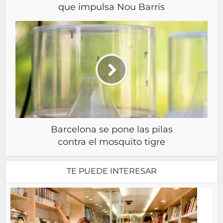
que impulsa Nou Barris
Barcelona se pone las pilas
contra el mosquito tigre
TE PUEDE INTERESAR