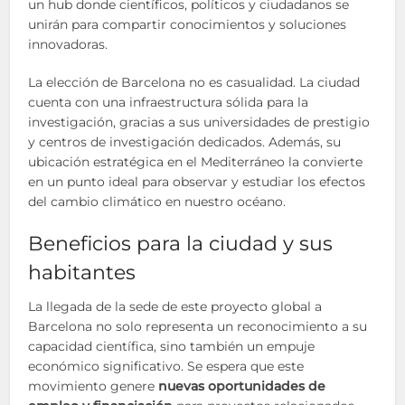
un hub donde científicos, políticos y ciudadanos se
unirán para compartir conocimientos y soluciones
innovadoras.
La elección de Barcelona no es casualidad. La ciudad
cuenta con una infraestructura sólida para la
investigación, gracias a sus universidades de prestigio
y centros de investigación dedicados. Además, su
ubicación estratégica en el Mediterráneo la convierte
en un punto ideal para observar y estudiar los efectos
del cambio climático en nuestro océano.
Beneficios para la ciudad y sus
habitantes
La llegada de la sede de este proyecto global a
Barcelona no solo representa un reconocimiento a su
capacidad científica, sino también un empuje
económico significativo. Se espera que este
movimiento genere
nuevas oportunidades de