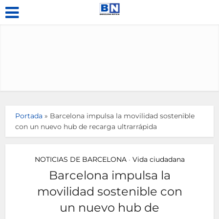
Portada
»
Barcelona impulsa la movilidad sostenible
con un nuevo hub de recarga ultrarrápida
NOTICIAS DE BARCELONA
Vida ciudadana
•
Barcelona impulsa la
movilidad sostenible con
un nuevo hub de