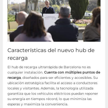
Características del nuevo hub de
recarga
El hub de recarga ultrarrápida de Barcelona no es
cualquier instalación.
Cuenta con múltiples puntos de
recarga
, diseñados para ser eficientes y accesibles. Su
ubicación estratégica facilita el acceso a conductores
locales y visitantes. Además, la tecnología utilizada
garantiza que los vehículos eléctricos puedan reponer
su energía en tiempos récord, lo que minimiza las
esperas y maximiza la conveniencia.