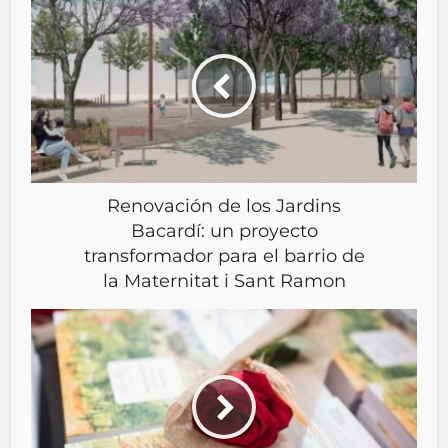
Renovación de los Jardins
Bacardí: un proyecto
transformador para el barrio de
la Maternitat i Sant Ramon