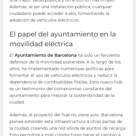
una mejor salud pública y un entorno más limpio.
Además, al ser una instalación pública, cualquier
ciudadano puede acceder a ella, fomentando la
adopción de vehículos eléctricos.
El papel del ayuntamiento en la
movilidad eléctrica
El
Ayuntamiento de Barcelona
ha sido un ferviente
defensor de la movilidad sostenible. A lo largo de los
años, ha implementado numerosas políticas para
fomentar el uso de vehículos eléctricos y reducir la
dependencia de combustibles fósiles. Este nuevo hub
es un testimonio del compromiso constante del
ayuntamiento para mejorar la sostenibilidad de la
ciudad.
Además, el proyecto del hub no viene solo. Barcelona
planea extender esta infraestructura a otras partes de
la ciudad, creando una red sólida de puntos de recarga.
Esto permitirá a más conductores hacer el cambio a