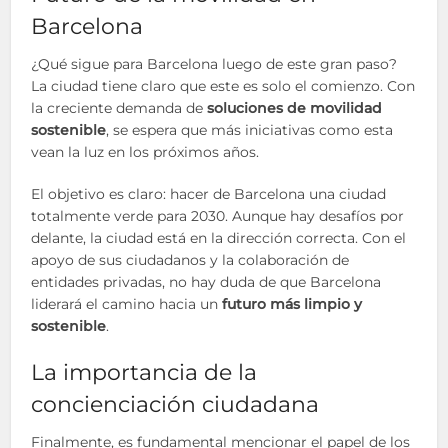
Barcelona
¿Qué sigue para Barcelona luego de este gran paso?
La ciudad tiene claro que este es solo el comienzo. Con
la creciente demanda de
soluciones de movilidad
sostenible
, se espera que más iniciativas como esta
vean la luz en los próximos años.
El objetivo es claro: hacer de Barcelona una ciudad
totalmente verde para 2030. Aunque hay desafíos por
delante, la ciudad está en la dirección correcta. Con el
apoyo de sus ciudadanos y la colaboración de
entidades privadas, no hay duda de que Barcelona
liderará el camino hacia un
futuro más limpio y
sostenible
.
La importancia de la
concienciación ciudadana
Finalmente, es fundamental mencionar el papel de los