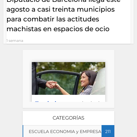
agosto a casi treinta municipios
para combatir las actitudes
machistas en espacios de ocio
1 semana
CATEGORÍAS
ESCUELA ECONOMIA y EMPRESA
211