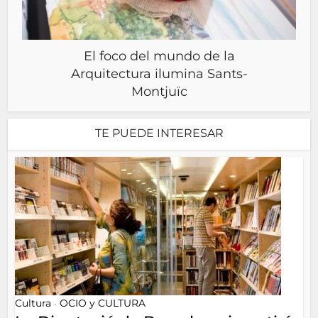
El foco del mundo de la
Arquitectura ilumina Sants-
Montjuïc
TE PUEDE INTERESAR
Cultura
OCIO y CULTURA
•