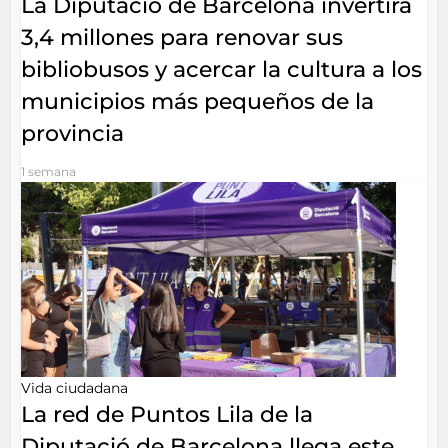
La Diputació de Barcelona invertirá
3,4 millones para renovar sus
bibliobusos y acercar la cultura a los
municipios más pequeños de la
provincia
1 semana
Vida ciudadana
La red de Puntos Lila de la
Diputació de Barcelona llega este