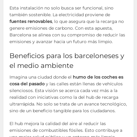
Esta instalación no solo busca ser funcional, sino
también sostenible. La electricidad proviene de
fuentes renovables
, lo que asegura que la recarga no
genere emisiones de carbono. Con esta apuesta,
Barcelona se alinea con su compromiso de reducir las
emisiones y avanzar hacia un futuro más limpio.
Beneficios para los barceloneses y
el medio ambiente
Imagina una ciudad donde el
humo de los coches es
cosa del pasado
y las calles están llenas de vehículos
silenciosos. Esta visión se acerca cada vez más a la
realidad con iniciativas como la del hub de recarga
ultrarrápida. No solo se trata de un avance tecnológico,
sino de un beneficio tangible para los ciudadanos.
El hub mejora la calidad del aire al reducir las
emisiones de combustibles fósiles. Esto contribuye a