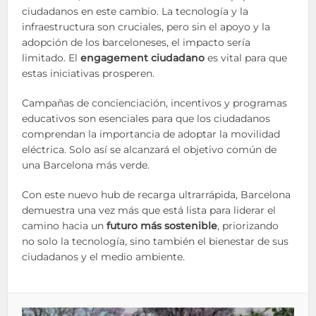
ciudadanos en este cambio. La tecnología y la
infraestructura son cruciales, pero sin el apoyo y la
adopción de los barceloneses, el impacto sería
limitado. El
engagement ciudadano
es vital para que
estas iniciativas prosperen.
Campañas de concienciación, incentivos y programas
educativos son esenciales para que los ciudadanos
comprendan la importancia de adoptar la movilidad
eléctrica. Solo así se alcanzará el objetivo común de
una Barcelona más verde.
Con este nuevo hub de recarga ultrarrápida, Barcelona
demuestra una vez más que está lista para liderar el
camino hacia un
futuro más sostenible
, priorizando
no solo la tecnología, sino también el bienestar de sus
ciudadanos y el medio ambiente.