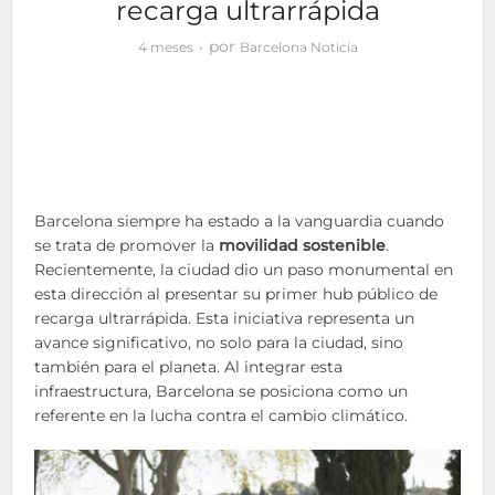
recarga ultrarrápida
por
4 meses
Barcelona Noticia
Barcelona siempre ha estado a la vanguardia cuando
se trata de promover la
movilidad sostenible
.
Recientemente, la ciudad dio un paso monumental en
esta dirección al presentar su primer hub público de
recarga ultrarrápida. Esta iniciativa representa un
avance significativo, no solo para la ciudad, sino
también para el planeta. Al integrar esta
infraestructura, Barcelona se posiciona como un
referente en la lucha contra el cambio climático.