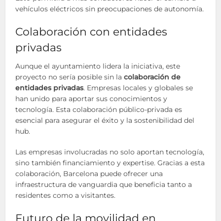
vehículos eléctricos sin preocupaciones de autonomía.
Colaboración con entidades
privadas
Aunque el ayuntamiento lidera la iniciativa, este
proyecto no sería posible sin la
colaboración de
entidades privadas
. Empresas locales y globales se
han unido para aportar sus conocimientos y
tecnología. Esta colaboración público-privada es
esencial para asegurar el éxito y la sostenibilidad del
hub.
Las empresas involucradas no solo aportan tecnología,
sino también financiamiento y expertise. Gracias a esta
colaboración, Barcelona puede ofrecer una
infraestructura de vanguardia que beneficia tanto a
residentes como a visitantes.
Futuro de la movilidad en