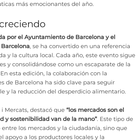
uticas más emocionantes del año.
 creciendo
ada por el Ayuntamiento de Barcelona y el
e Barcelona
, se ha convertido en una referencia
 y la cultura local. Cada año, este evento sigue
tes y consolidándose como un escaparate de la
En esta edición, la colaboración con la
 de Barcelona ha sido clave para seguir
y la reducción del desperdicio alimentario.
 i Mercats, destacó que
“los mercados son el
d y sostenibilidad van de la mano”
. Este tipo de
o entre los mercados y la ciudadanía, sino que
apoyo a los productores locales y la