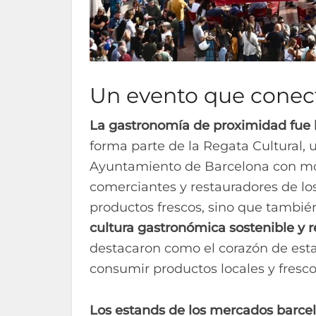
Un evento que conecta
La gastronomía de proximidad fue 
forma parte de la Regata Cultural,
Ayuntamiento de Barcelona con mot
comerciantes y restauradores de los
productos frescos, sino que tambié
cultura gastronómica sostenible y 
destacaron como el corazón de est
consumir productos locales y fresco
Los estands de los mercados barce