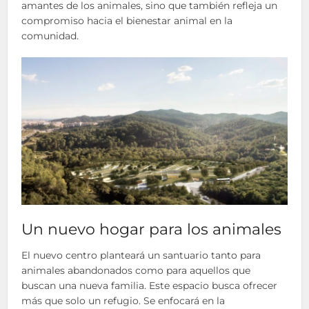
amantes de los animales, sino que también refleja un
compromiso hacia el bienestar animal en la
comunidad.
Un nuevo hogar para los animales
El nuevo centro planteará un santuario tanto para
animales abandonados como para aquellos que
buscan una nueva familia. Este espacio busca ofrecer
más que solo un refugio. Se enfocará en la