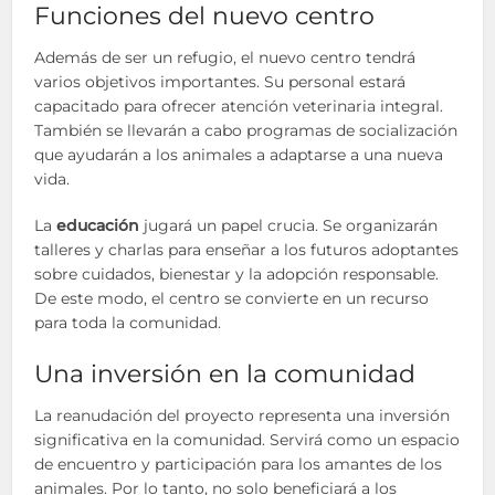
Funciones del nuevo centro
Además de ser un refugio, el nuevo centro tendrá
varios objetivos importantes. Su personal estará
capacitado para ofrecer atención veterinaria integral.
También se llevarán a cabo programas de socialización
que ayudarán a los animales a adaptarse a una nueva
vida.
La
educación
jugará un papel crucia. Se organizarán
talleres y charlas para enseñar a los futuros adoptantes
sobre cuidados, bienestar y la adopción responsable.
De este modo, el centro se convierte en un recurso
para toda la comunidad.
Una inversión en la comunidad
La reanudación del proyecto representa una inversión
significativa en la comunidad. Servirá como un espacio
de encuentro y participación para los amantes de los
animales. Por lo tanto, no solo beneficiará a los