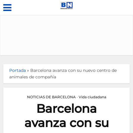
Portada
»
Barcelona avanza con su nuevo centro de
animales de compañía
NOTICIAS DE BARCELONA
•
Vida ciudadana
Barcelona
avanza con su