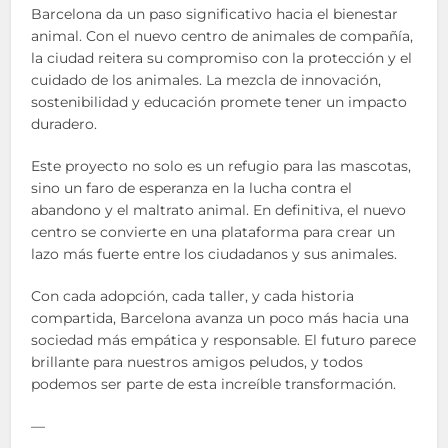
Barcelona da un paso significativo hacia el bienestar
animal. Con el nuevo centro de animales de compañía,
la ciudad reitera su compromiso con la protección y el
cuidado de los animales. La mezcla de innovación,
sostenibilidad y educación promete tener un impacto
duradero.
Este proyecto no solo es un refugio para las mascotas,
sino un faro de esperanza en la lucha contra el
abandono y el maltrato animal. En definitiva, el nuevo
centro se convierte en una plataforma para crear un
lazo más fuerte entre los ciudadanos y sus animales.
Con cada adopción, cada taller, y cada historia
compartida, Barcelona avanza un poco más hacia una
sociedad más empática y responsable. El futuro parece
brillante para nuestros amigos peludos, y todos
podemos ser parte de esta increíble transformación.
—