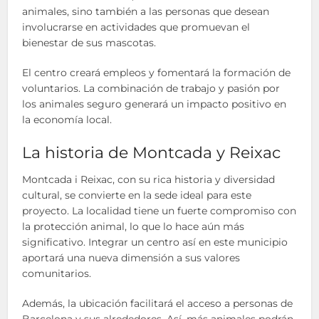
animales, sino también a las personas que desean
involucrarse en actividades que promuevan el
bienestar de sus mascotas.
El centro creará empleos y fomentará la formación de
voluntarios. La combinación de trabajo y pasión por
los animales seguro generará un impacto positivo en
la economía local.
La historia de Montcada y Reixac
Montcada i Reixac, con su rica historia y diversidad
cultural, se convierte en la sede ideal para este
proyecto. La localidad tiene un fuerte compromiso con
la protección animal, lo que lo hace aún más
significativo. Integrar un centro así en este municipio
aportará una nueva dimensión a sus valores
comunitarios.
Además, la ubicación facilitará el acceso a personas de