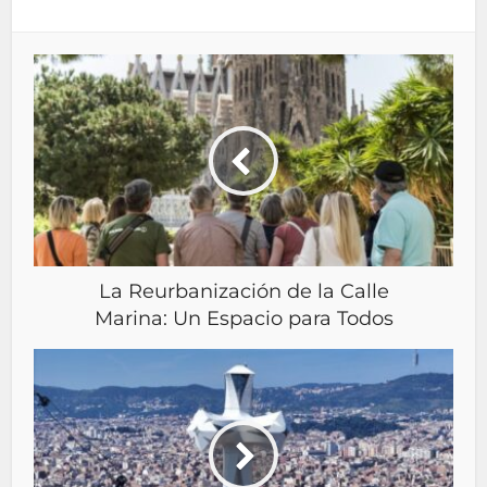
La Reurbanización de la Calle
Marina: Un Espacio para Todos