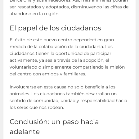
Barcelona y sus alrededores. Así, más animales podrán
ser rescatados y adoptados, disminuyendo las cifras de
abandono en la región.
El papel de los ciudadanos
El éxito de este nuevo centro dependerá en gran
medida de la colaboración de la ciudadanía. Los
ciudadanos tienen la oportunidad de participar
activamente, ya sea a través de la adopción, el
voluntariado o simplemente compartiendo la misión
del centro con amigos y familiares.
Involucrarse en esta causa no solo beneficia a los
animales. Los ciudadanos también desarrollan un
sentido de comunidad, unidad y responsabilidad hacia
los seres que nos rodean.
Conclusión: un paso hacia
adelante