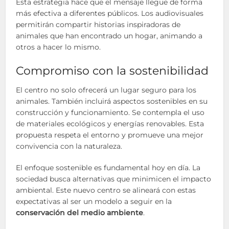
Esta estrategia hace que el mensaje llegue de forma
más efectiva a diferentes públicos. Los audiovisuales
permitirán compartir historias inspiradoras de
animales que han encontrado un hogar, animando a
otros a hacer lo mismo.
Compromiso con la sostenibilidad
El centro no solo ofrecerá un lugar seguro para los
animales. También incluirá aspectos sostenibles en su
construcción y funcionamiento. Se contempla el uso
de materiales ecológicos y energías renovables. Esta
propuesta respeta el entorno y promueve una mejor
convivencia con la naturaleza.
El enfoque sostenible es fundamental hoy en día. La
sociedad busca alternativas que minimicen el impacto
ambiental. Este nuevo centro se alineará con estas
expectativas al ser un modelo a seguir en la
conservación del medio ambiente
.