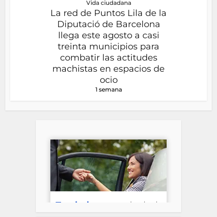
Vida ciudadana
La red de Puntos Lila de la
Diputació de Barcelona
llega este agosto a casi
treinta municipios para
combatir las actitudes
machistas en espacios de
ocio
1 semana