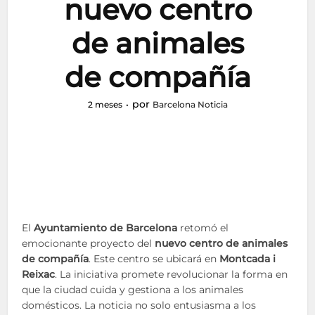
nuevo centro
de animales
de compañía
por
2 meses
Barcelona Noticia
El
Ayuntamiento de Barcelona
retomó el
emocionante proyecto del
nuevo centro de animales
de compañía
. Este centro se ubicará en
Montcada i
Reixac
. La iniciativa promete revolucionar la forma en
que la ciudad cuida y gestiona a los animales
domésticos. La noticia no solo entusiasma a los