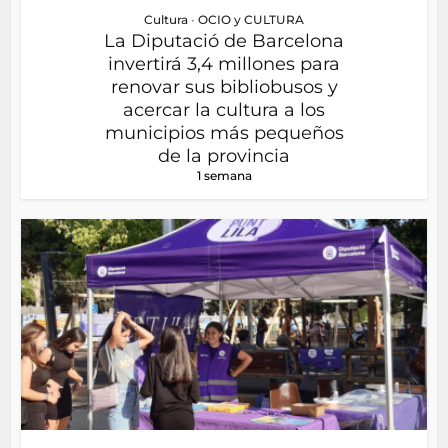
Cultura
•
OCIO y CULTURA
La Diputació de Barcelona
invertirá 3,4 millones para
renovar sus bibliobusos y
acercar la cultura a los
municipios más pequeños
de la provincia
1 semana