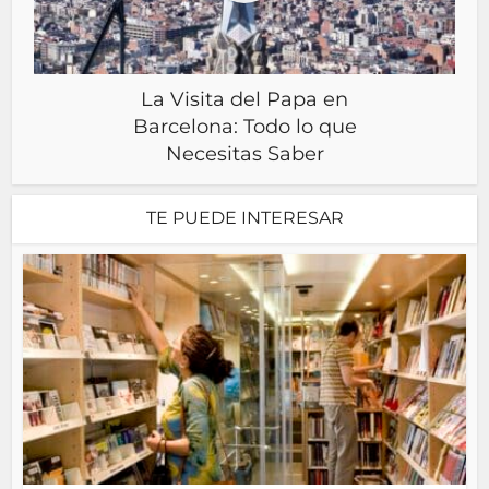
La Visita del Papa en
Barcelona: Todo lo que
Necesitas Saber
TE PUEDE INTERESAR