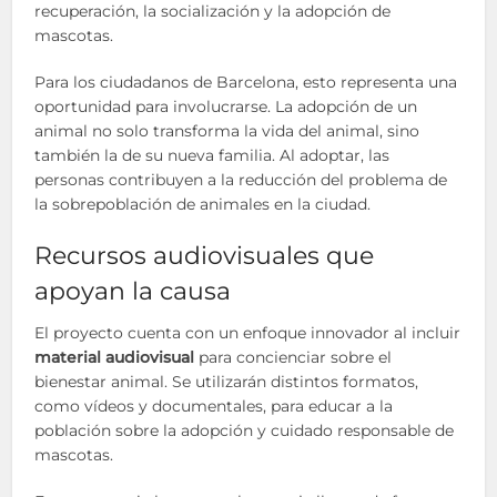
recuperación, la socialización y la adopción de
mascotas.
Para los ciudadanos de Barcelona, esto representa una
oportunidad para involucrarse. La adopción de un
animal no solo transforma la vida del animal, sino
también la de su nueva familia. Al adoptar, las
personas contribuyen a la reducción del problema de
la sobrepoblación de animales en la ciudad.
Recursos audiovisuales que
apoyan la causa
El proyecto cuenta con un enfoque innovador al incluir
material audiovisual
para concienciar sobre el
bienestar animal. Se utilizarán distintos formatos,
como vídeos y documentales, para educar a la
población sobre la adopción y cuidado responsable de
mascotas.