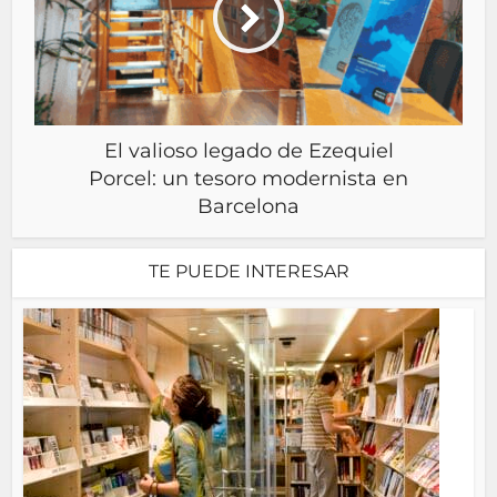
El valioso legado de Ezequiel
Porcel: un tesoro modernista en
Barcelona
TE PUEDE INTERESAR