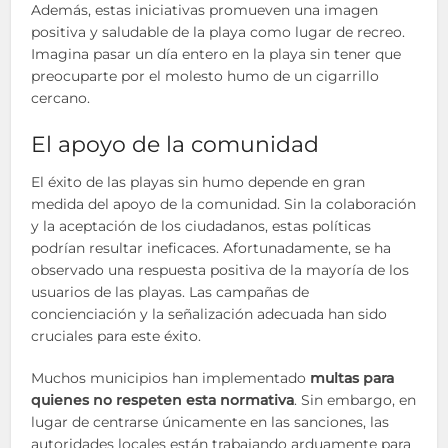
Además, estas iniciativas promueven una imagen
positiva y saludable de la playa como lugar de recreo.
Imagina pasar un día entero en la playa sin tener que
preocuparte por el molesto humo de un cigarrillo
cercano.
El apoyo de la comunidad
El éxito de las playas sin humo depende en gran
medida del apoyo de la comunidad. Sin la colaboración
y la aceptación de los ciudadanos, estas políticas
podrían resultar ineficaces. Afortunadamente, se ha
observado una respuesta positiva de la mayoría de los
usuarios de las playas. Las campañas de
concienciación y la señalización adecuada han sido
cruciales para este éxito.
Muchos municipios han implementado
multas para
quienes no respeten esta normativa
. Sin embargo, en
lugar de centrarse únicamente en las sanciones, las
autoridades locales están trabajando arduamente para