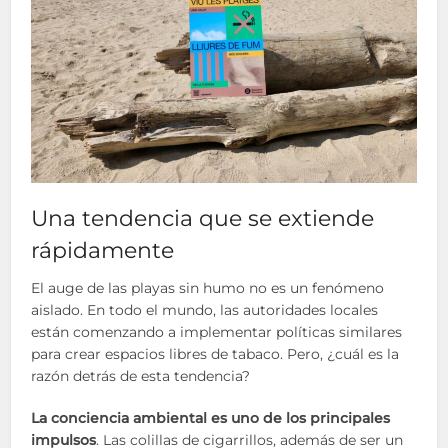
Una tendencia que se extiende
rápidamente
El auge de las playas sin humo no es un fenómeno
aislado. En todo el mundo, las autoridades locales
están comenzando a implementar políticas similares
para crear espacios libres de tabaco. Pero, ¿cuál es la
razón detrás de esta tendencia?
La conciencia ambiental es uno de los principales
impulsos
. Las colillas de cigarrillos, además de ser un