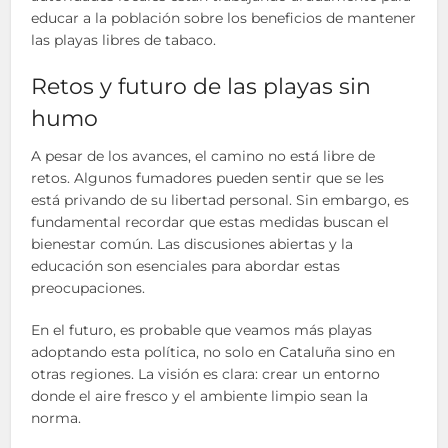
educar a la población sobre los beneficios de mantener
las playas libres de tabaco.
Retos y futuro de las playas sin
humo
A pesar de los avances, el camino no está libre de
retos. Algunos fumadores pueden sentir que se les
está privando de su libertad personal. Sin embargo, es
fundamental recordar que estas medidas buscan el
bienestar común. Las discusiones abiertas y la
educación son esenciales para abordar estas
preocupaciones.
En el futuro, es probable que veamos más playas
adoptando esta política, no solo en Cataluña sino en
otras regiones. La visión es clara: crear un entorno
donde el aire fresco y el ambiente limpio sean la
norma.