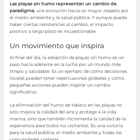
Las playas sin humo representan un cambio de
paradigma
, una evolución hacia un mayor respeto por
el medio ambiente y la salud pública. Y aunque pueda
haber ciertas resistencias al cambio, el impacto
positivo a largo plazo es incuestionable.
Un movimiento que inspira
Al final del día, la adopción de playas sin humo es un
paso hacia adelante en la lucha por un mundo más
limpio y saludable. Es un ejemplo de cómo decisiones
locales pueden tener repercusiones globales y cómo
pequeñas acciones pueden inspirar un cambio
significativo.
La eliminación del humo de tabaco en las playas no
solo mejora la calidad del aire y protege a la vida
marina, sino que también incrementa la calidad de la
experiencia para todos los visitantes. Es una victoria
para la salud pública, el medio ambiente y todas las
comunidades costeras.