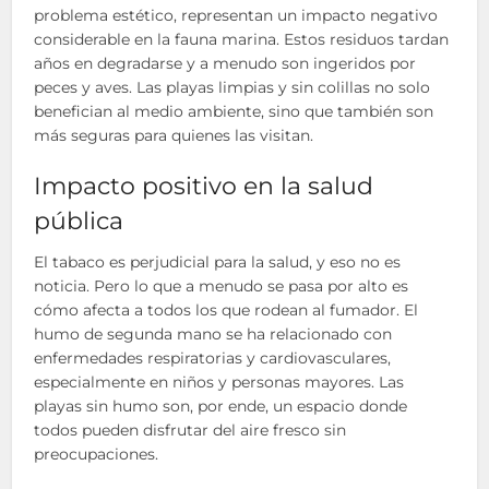
problema estético, representan un impacto negativo
considerable en la fauna marina. Estos residuos tardan
años en degradarse y a menudo son ingeridos por
peces y aves. Las playas limpias y sin colillas no solo
benefician al medio ambiente, sino que también son
más seguras para quienes las visitan.
Impacto positivo en la salud
pública
El tabaco es perjudicial para la salud, y eso no es
noticia. Pero lo que a menudo se pasa por alto es
cómo afecta a todos los que rodean al fumador. El
humo de segunda mano se ha relacionado con
enfermedades respiratorias y cardiovasculares,
especialmente en niños y personas mayores. Las
playas sin humo son, por ende, un espacio donde
todos pueden disfrutar del aire fresco sin
preocupaciones.