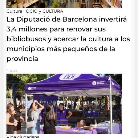
Cultura
OCIO y CULTURA
•
La Diputació de Barcelona invertirá
3,4 millones para renovar sus
bibliobusos y acercar la cultura a los
municipios más pequeños de la
provincia
4 días
Vida ciudadana