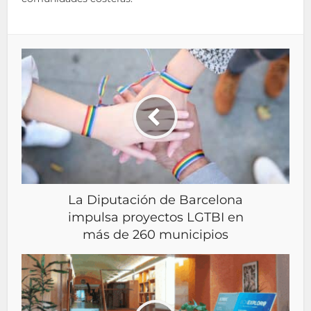
La Diputación de Barcelona
impulsa proyectos LGTBI en
más de 260 municipios