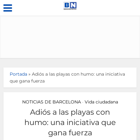
Portada
»
Adiós a las playas con humo: una iniciativa
que gana fuerza
NOTICIAS DE BARCELONA
Vida ciudadana
•
Adiós a las playas con
humo: una iniciativa que
gana fuerza