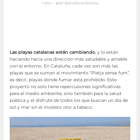
por
1 año
Barcelona Noticia
Las playas catalanas están cambiando
, y lo están
haciendo hacia una dirección más saludable y amable
con el entorno. En Cataluña, cada vez son más las
playas que se suman al movimiento “Platja sense fum”,
es decir, playas donde fumar está prohibido. Este
proyecto no solo tiene repercusiones significativas
para el medio ambiente, sino también para la salud
pública y el disfrute de todos los que buscan un día de
sol y mar sin el molesto olor a tabaco.