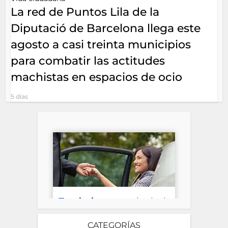
La red de Puntos Lila de la
Diputació de Barcelona llega este
agosto a casi treinta municipios
para combatir las actitudes
machistas en espacios de ocio
5 días
CATEGORÍAS